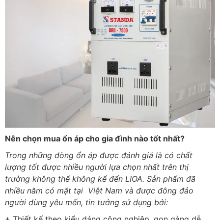
Nên chọn mua ổn áp cho gia đình nào tốt nhất?
Trong những dòng ổn áp được đánh giá là có chất
lượng tốt được nhiều người lựa chọn nhất trên thị
trường không thể không kể đến LIOA. Sản phẩm đã
nhiều năm có mặt tại Việt Nam và được đông đảo
người dùng yêu mến, tin tưởng sử dụng bởi:
+ Thiết kế theo kiểu dáng công nghiệp, gọn gàng dễ