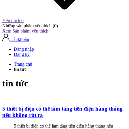
Yêu thích
0
Những sản phẩm yêu thích (
0
)
Xem Sản phẩm yêu thích
Tài khoản
Đăng nhập
Đăng ký
Trang chủ
tin tức
tin tức
5 thiết bị điện có thể làm tăng tiền điện hàng tháng
nếu không rút ra
5 thiết bị điện có thể làm tăng tiền điện hàng tháng nếu