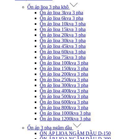
Ổn áp lioa 3 pha khô
Ổn áp lioa 3kva 3 pha
Ổn áp lioa 6kva 3 pha
Ổn áp lioa 10kva 3 pha
Ổn áp lioa 15kva 3 pha
Ổn áp lioa 20kva 3 pha
Ổn áp lioa 30kva 3 pha
Ổn áp lioa 45kva 3 pha
Ổn áp lioa 60kva 3 pha
Ổn áp lioa 75kva 3 pha
Ổn áp lioa 100kva 3 pha
Ổn áp lioa 150kva 3 pha
Ổn áp lioa 200kva 3 pha
Ổn áp lioa 250kva 3 pha
Ổn áp lioa 300kva 3 pha
Ổn áp lioa 400kva 3 pha
Ổn áp lioa 500kva 3 pha
Ổn áp lioa 600kva 3 pha
Ổn áp lioa 800kva 3 pha
Ổn áp lioa 1000kva 3 pha
Ổn áp lioa 1200kva 3 pha
Ổn áp 3 pha ngâm dầu
ỔN ÁP LIOA NGÂM DẦU D-150
ỔN ÁP LIOA NGÂM DẦU D-200