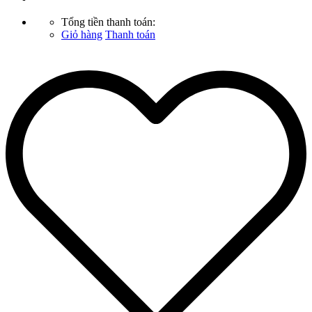
Tổng tiền thanh toán:
Giỏ hàng
Thanh toán