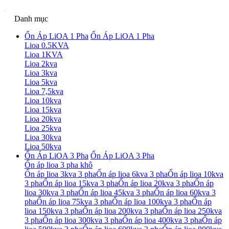
Danh mục
Ổn Áp LiOA 1 Pha
Ổn Áp LiOA 1 Pha
Lioa 0.5KVA
Lioa 1KVA
Lioa 2kva
Lioa 3kva
Lioa 5kva
Lioa 7,5kva
Lioa 10kva
Lioa 15kva
Lioa 20kva
Lioa 25kva
Lioa 30kva
Lioa 50kva
Ổn Áp LiOA 3 Pha
Ổn Áp LiOA 3 Pha
Ổn áp lioa 3 pha khô
Ổn áp lioa 3kva 3 pha
Ổn áp lioa 6kva 3 pha
Ổn áp lioa 10kva
3 pha
Ổn áp lioa 15kva 3 pha
Ổn áp lioa 20kva 3 pha
Ổn áp
lioa 30kva 3 pha
Ổn áp lioa 45kva 3 pha
Ổn áp lioa 60kva 3
pha
Ổn áp lioa 75kva 3 pha
Ổn áp lioa 100kva 3 pha
Ổn áp
lioa 150kva 3 pha
Ổn áp lioa 200kva 3 pha
Ổn áp lioa 250kva
3 pha
Ổn áp lioa 300kva 3 pha
Ổn áp lioa 400kva 3 pha
Ổn áp