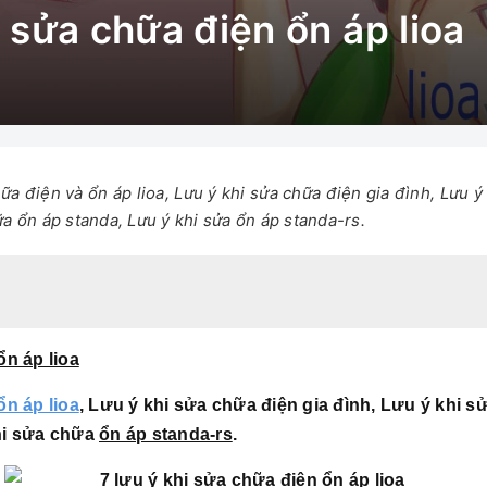
i sửa chữa điện ổn áp lioa
hữa điện và ổn áp lioa, Lưu ý khi sửa chữa điện gia đình, Lưu ý 
a ổn áp standa, Lưu ý khi sửa ổn áp standa-rs.
ổn áp lioa
ổn áp lioa
, Lưu ý khi sửa chữa điện gia đình, Lưu ý khi 
khi sửa chữa
ổn áp standa-rs
.