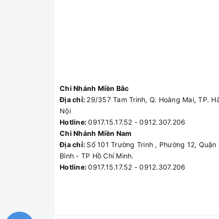
Chi Nhánh Miền Bắc
Địa chỉ:
29/357 Tam Trinh, Q. Hoàng Mai, TP. H
Nội
Hotline:
0917.15.17.52 - 0912.307.206
Chi Nhánh Miền Nam
Địa chỉ:
Số 101 Trường Trinh , Phường 12, Quận
Bình - TP Hồ Chí Minh.
Hotline:
0917.15.17.52 - 0912.307.206