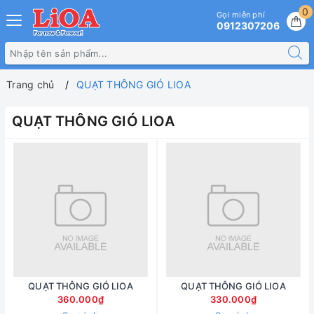
0
Gọi miễn phí
0912307206
Trang chủ
QUẠT THÔNG GIÓ LIOA
QUẠT THÔNG GIÓ LIOA
QUẠT THÔNG GIÓ LIOA
QUẠT THÔNG GIÓ LIOA
360.000₫
330.000₫