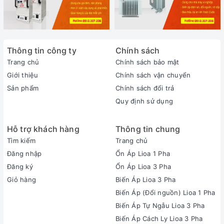
Thông tin công ty
Chính sách
Trang chủ
Chính sách bảo mật
Giới thiệu
Chính sách vận chuyển
Sản phẩm
Chính sách đổi trả
Quy định sử dụng
Hỗ trợ khách hàng
Thông tin chung
Tìm kiếm
Trang chủ
Đăng nhập
Ổn Áp Lioa 1 Pha
Đăng ký
Ổn Áp Lioa 3 Pha
Giỏ hàng
Biến Áp Lioa 3 Pha
Biến Áp (Đổi nguồn) Lioa 1 Pha
Biến Áp Tự Ngẫu Lioa 3 Pha
Biến Áp Cách Ly Lioa 3 Pha