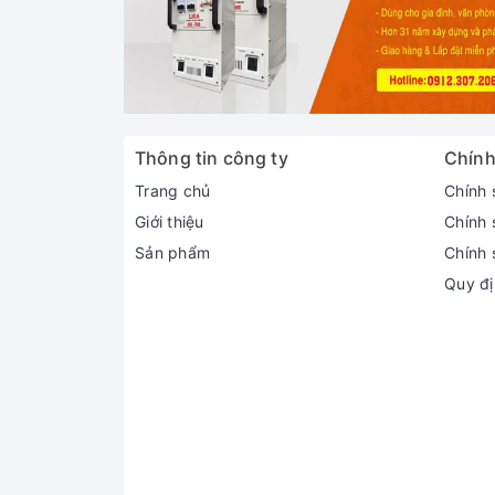
Thông tin công ty
Chính
Trang chủ
Chính 
Giới thiệu
Chính 
Sản phẩm
Chính 
Quy đị