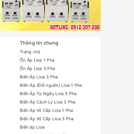
Thông tin chung
Trang chủ
Ổn Áp Lioa 1 Pha
Ổn Áp Lioa 3 Pha
Biến Áp Lioa 3 Pha
Biến Áp (Đổi nguồn) Lioa 1 Pha
Biến Áp Tự Ngẫu Lioa 3 Pha
Biến Áp Cách Ly Lioa 3 Pha
Biến Áp Vô Cấp Lioa 1 Pha
Biến Áp Vô Cấp Lioa 3 Pha
Biến áp Lioa