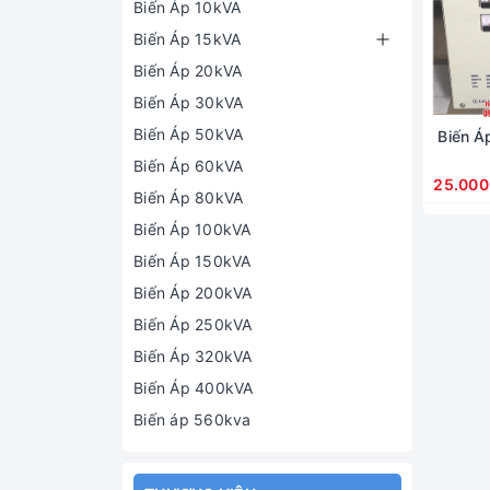
Biến Áp 10kVA
Biến Áp 15kVA
Biến Áp 20kVA
Biến Áp 30kVA
Biến Áp 50kVA
Biến Á
Biến Áp 60kVA
25.000
Biến Áp 80kVA
Biến Áp 100kVA
Biến Áp 150kVA
Biến Áp 200kVA
Biến Áp 250kVA
Biến Áp 320kVA
Biến Áp 400kVA
Biến áp 560kva