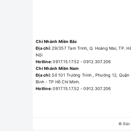
Chi Nhánh Miền Bắc
Địa chỉ:
29/357 Tam Trinh, Q. Hoàng Mai, TP. H
Nội
Hotline:
0917.15.17.52 - 0912.307.206
Chi Nhánh Miền Nam
Địa chỉ:
Số 101 Trường Trinh , Phường 12, Quận
Bình - TP Hồ Chí Minh.
Hotline:
0917.15.17.52 - 0912.307.206
© Bản