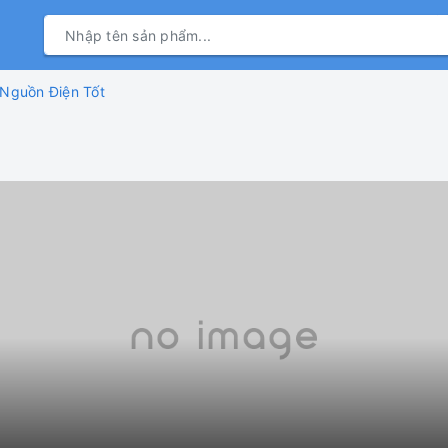
 Nguồn Điện Tốt