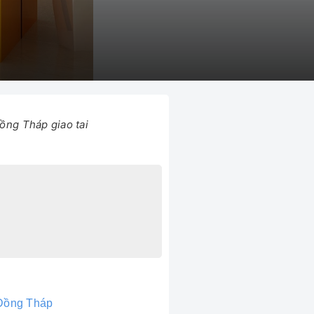
ồng Tháp giao tai