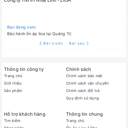
Công ty TNHH Nhật Linh - LIOA
Bạn đang xem:
Bảo hành ổn áp lioa tại Quảng Trị
Bài trước
Bài sau
Thông tin công ty
Chính sách
Trang chủ
Chính sách bảo mật
Giới thiệu
Chính sách vận chuyển
Sản phẩm
Chính sách đổi trả
Quy định sử dụng
Hỗ trợ khách hàng
Thông tin chung
Tìm kiếm
Trang chủ