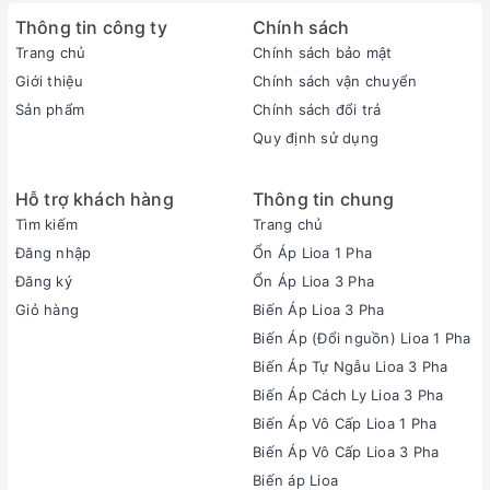
Thông tin công ty
Chính sách
Trang chủ
Chính sách bảo mật
Giới thiệu
Chính sách vận chuyển
Sản phẩm
Chính sách đổi trả
Quy định sử dụng
Hỗ trợ khách hàng
Thông tin chung
Tìm kiếm
Trang chủ
Đăng nhập
Ổn Áp Lioa 1 Pha
Đăng ký
Ổn Áp Lioa 3 Pha
Giỏ hàng
Biến Áp Lioa 3 Pha
Biến Áp (Đổi nguồn) Lioa 1 Pha
Biến Áp Tự Ngẫu Lioa 3 Pha
Biến Áp Cách Ly Lioa 3 Pha
Biến Áp Vô Cấp Lioa 1 Pha
Biến Áp Vô Cấp Lioa 3 Pha
Biến áp Lioa