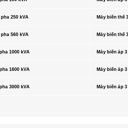
3 pha 250 kVA
Máy biến thế 
3 pha 560 kVA
Máy biến thế 
 pha 1000 kVA
Máy biến áp 3
 pha 1600 kVA
Máy biến áp 3
 pha 3000 kVA
Máy biến áp 3