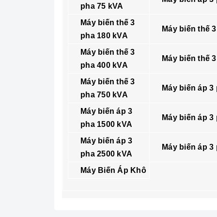
pha 75 kVA
Máy biến thế 3
Máy biến thế 
pha 180 kVA
Máy biến thế 3
Máy biến thế 
pha 400 kVA
Máy biến thế 3
Máy biến áp 3
pha 750 kVA
Máy biến áp 3
Máy biến áp 3
pha 1500 kVA
Máy biến áp 3
Máy biến áp 3
pha 2500 kVA
Máy Biến Áp Khô