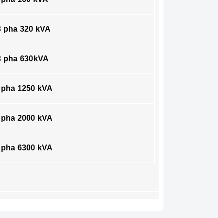
3 pha 320 kVA
3 pha 630kVA
 pha 1250 kVA
 pha 2000 kVA
 pha 6300 kVA