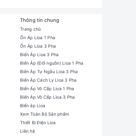
Thông tin chung
Trang chủ
Ổn Áp Lioa 1 Pha
Ổn Áp Lioa 3 Pha
Biến Áp Lioa 3 Pha
Biến Áp (Đổi nguồn) Lioa 1 Pha
Biến Áp Tự Ngẫu Lioa 3 Pha
Biến Áp Cách Ly Lioa 3 Pha
Biến Áp Vô Cấp Lioa 1 Pha
Biến Áp Vô Cấp Lioa 3 Pha
Biến áp Lioa
Xem Toàn Bộ Sản phẩm
Thiết Bị Điện Lioa
Liên hệ