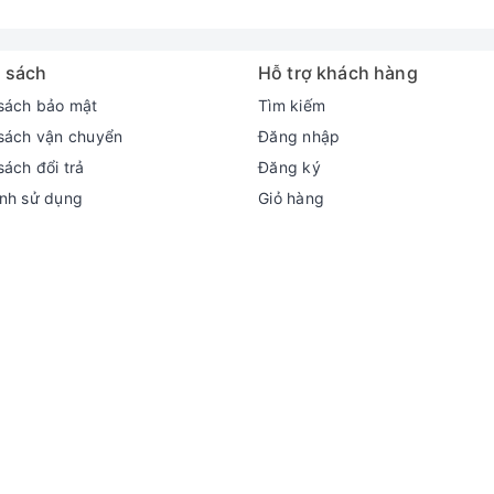
 sách
Hỗ trợ khách hàng
sách bảo mật
Tìm kiếm
sách vận chuyển
Đăng nhập
sách đổi trả
Đăng ký
nh sử dụng
Giỏ hàng