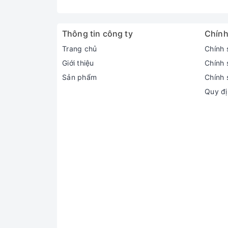
Thông tin công ty
Chính
Trang chủ
Chính 
Giới thiệu
Chính 
Sản phẩm
Chính 
Quy đị