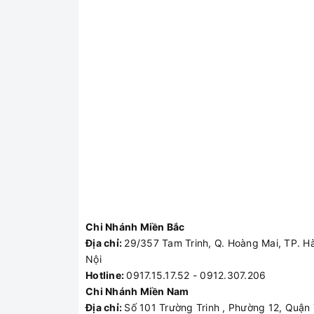
Chi Nhánh Miền Bắc
Địa chỉ:
29/357 Tam Trinh, Q. Hoàng Mai, TP. H
Nội
Hotline:
0917.15.17.52 - 0912.307.206
Chi Nhánh Miền Nam
Địa chỉ:
Số 101 Trường Trinh , Phường 12, Quận