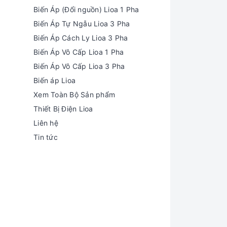
Biến Áp (Đổi nguồn) Lioa 1 Pha
Biến Áp Tự Ngẫu Lioa 3 Pha
Biến Áp Cách Ly Lioa 3 Pha
Biến Áp Vô Cấp Lioa 1 Pha
Biến Áp Vô Cấp Lioa 3 Pha
Biến áp Lioa
Xem Toàn Bộ Sản phẩm
Thiết Bị Điện Lioa
Liên hệ
Tin tức