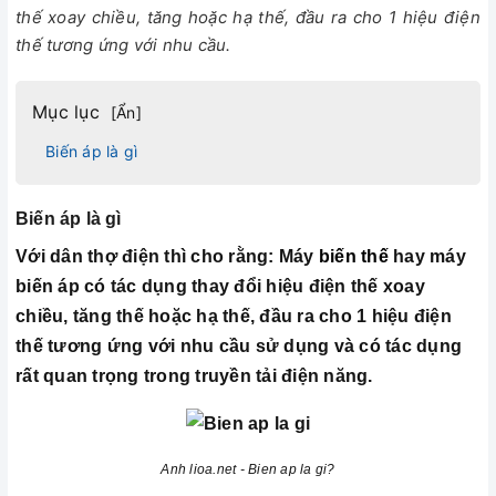
thế xoay chiều, tăng hoặc hạ thế, đầu ra cho 1 hiệu điện
thế tương ứng với nhu cầu.
Mục lục
[
Ẩn
]
Biến áp là gì
Biến áp là gì
Với dân thợ điện thì cho rằng: Máy
biến thế
hay máy
biến áp có tác dụng thay đổi hiệu điện thế xoay
chiều, tăng thế hoặc hạ thế, đầu ra cho 1 hiệu điện
thế tương ứng với nhu cầu sử dụng và có tác dụng
rất quan trọng trong truyền tải điện năng.
Anh lioa.net - Bien ap la gi?