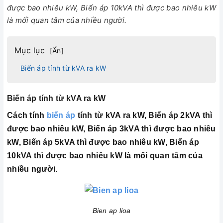
được bao nhiêu kW, Biến áp 10kVA thì được bao nhiêu kW
là mối quan tâm của nhiều người.
Mục lục
[
Ẩn
]
Biến áp tính từ kVA ra kW
Biến áp tính từ kVA ra kW
Cách tính
biến áp
tính từ kVA ra kW, Biến áp 2kVA thì
được bao nhiêu kW, Biến áp 3kVA thì được bao nhiêu
kW, Biến áp 5kVA thì được bao nhiêu kW, Biến áp
10kVA thì được bao nhiêu kW là mối quan tâm của
nhiều người.
Bien ap lioa