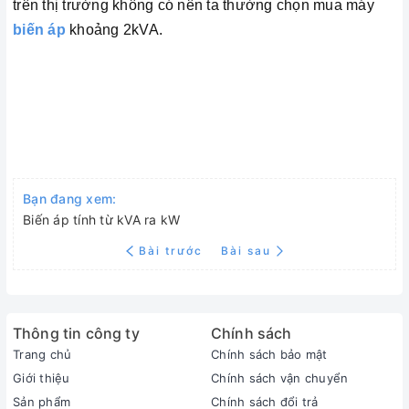
trên thị trường không có nên ta thường chọn mua máy
biến áp
khoảng 2kVA.
Bạn đang xem:
Biến áp tính từ kVA ra kW
Bài trước
Bài sau
Thông tin công ty
Chính sách
Trang chủ
Chính sách bảo mật
Giới thiệu
Chính sách vận chuyển
Sản phẩm
Chính sách đổi trả