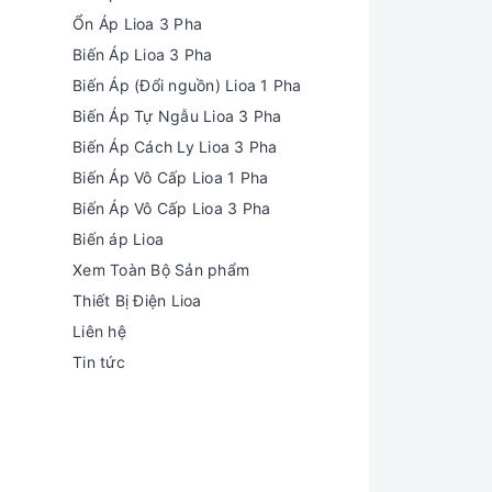
Ổn Áp Lioa 3 Pha
Biến Áp Lioa 3 Pha
Biến Áp (Đổi nguồn) Lioa 1 Pha
Biến Áp Tự Ngẫu Lioa 3 Pha
Biến Áp Cách Ly Lioa 3 Pha
Biến Áp Vô Cấp Lioa 1 Pha
Biến Áp Vô Cấp Lioa 3 Pha
Biến áp Lioa
Xem Toàn Bộ Sản phẩm
Thiết Bị Điện Lioa
Liên hệ
Tin tức