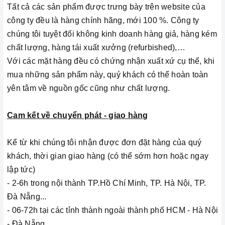
Tất cả các sản phẩm được trưng bày trên website của
công ty đều là hàng chính hãng, mới 100 %. Công ty
chúng tôi tuyệt đối không kinh doanh hàng giả, hàng kém
chất lượng, hàng tái xuất xưởng (refurbished),…
Với các mặt hàng đều có chứng nhận xuất xứ cụ thể, khi
mua những sản phẩm này, quý khách có thể hoàn toàn
yên tâm về nguồn gốc cũng như chất lượng.
Cam kết về chuyển phát - giao hàng
Kể từ khi chúng tôi nhận được đơn đặt hàng của quý
khách, thời gian giao hàng (có thể sớm hơn hoặc ngay
lập tức)
- 2-6h trong nội thành TP.Hồ Chí Minh, TP. Hà Nội, TP.
Đà Nẵng...
- 06-72h tại các tỉnh thành ngoài thành phố HCM - Hà Nội
- Đà Nẵng