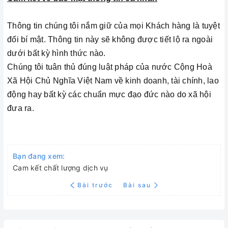
Thông tin chúng tôi nắm giữ của mọi Khách hàng là tuyệt
đối bí mật. Thông tin này sẽ không được tiết lộ ra ngoài
dưới bất kỳ hình thức nào.
Chúng tôi tuân thủ đúng luật pháp của nước Cộng Hoà
Xã Hội Chủ Nghĩa Việt Nam về kinh doanh, tài chính, lao
động hay bất kỳ các chuẩn mực đạo đức nào do xã hội
đưa ra.
Bạn đang xem:
Cam kết chất lượng dịch vụ
Bài trước
Bài sau