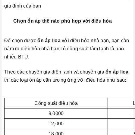
gia đình của bạn
Chọn ổn áp thế nào phù hợp với điều hòa
Để chọn được
ổn áp lioa
với điều hòa nhà bạn, bạn cần
nắm rõ điều hòa nhà bạn có công suất làm lạnh là bao
nhiêu BTU.
Theo các chuyên gia điện lạnh và chuyên gia
ổn áp lioa
thì các loại ổn áp cần tương ứng với điều hòa như sau:
Công suất điều hòa
9,0000
12,000
18,000