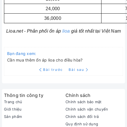
24,000
36,0000
Lioa.net - Phân phối ổn áp
lioa
giá tốt nhất tại Việt Nam
Bạn đang xem:
Cần mua thêm ổn áp lioa cho điều hòa?
Bài trước
Bài sau
Thông tin công ty
Chính sách
Trang chủ
Chính sách bảo mật
Giới thiệu
Chính sách vận chuyển
Sản phẩm
Chính sách đổi trả
Quy định sử dụng