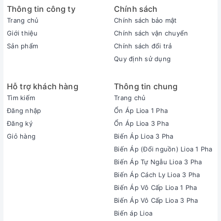
Thông tin công ty
Chính sách
Trang chủ
Chính sách bảo mật
Giới thiệu
Chính sách vận chuyển
Sản phẩm
Chính sách đổi trả
Quy định sử dụng
Hỗ trợ khách hàng
Thông tin chung
Tìm kiếm
Trang chủ
Đăng nhập
Ổn Áp Lioa 1 Pha
Đăng ký
Ổn Áp Lioa 3 Pha
Giỏ hàng
Biến Áp Lioa 3 Pha
Biến Áp (Đổi nguồn) Lioa 1 Pha
Biến Áp Tự Ngẫu Lioa 3 Pha
Biến Áp Cách Ly Lioa 3 Pha
Biến Áp Vô Cấp Lioa 1 Pha
Biến Áp Vô Cấp Lioa 3 Pha
Biến áp Lioa