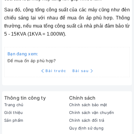
Sau đó, cộng tổng công suất của các máy cũng như đèn
chiếu sáng lại với nhau để mua ổn áp phù hợp. Thông
thường, nếu mua tổng công suất cả nhà phải đảm bảo từ
5 - 15KVA (1KVA = 1.000W).
Bạn đang xem:
Để mua ổn áp phù hợp?
Bài trước
Bài sau
Thông tin công ty
Chính sách
Trang chủ
Chính sách bảo mật
Giới thiệu
Chính sách vận chuyển
Sản phẩm
Chính sách đổi trả
Quy định sử dụng