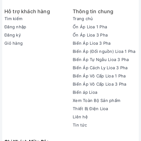
Hỗ trợ khách hàng
Thông tin chung
Tìm kiếm
Trang chủ
Đăng nhập
Ổn Áp Lioa 1 Pha
Đăng ký
Ổn Áp Lioa 3 Pha
Giỏ hàng
Biến Áp Lioa 3 Pha
Biến Áp (Đổi nguồn) Lioa 1 Pha
Biến Áp Tự Ngẫu Lioa 3 Pha
Biến Áp Cách Ly Lioa 3 Pha
Biến Áp Vô Cấp Lioa 1 Pha
Biến Áp Vô Cấp Lioa 3 Pha
Biến áp Lioa
Xem Toàn Bộ Sản phẩm
Thiết Bị Điện Lioa
Liên hệ
Tin tức