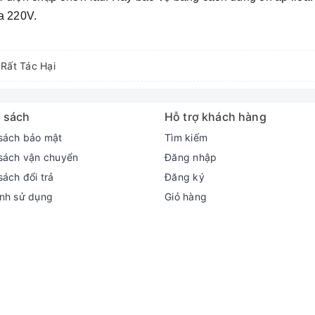
a 220V.
Rất Tác Hại
 sách
Hỗ trợ khách hàng
sách bảo mật
Tìm kiếm
sách vận chuyển
Đăng nhập
sách đổi trả
Đăng ký
nh sử dụng
Giỏ hàng