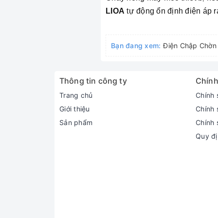
LIOA
tự động ổn định điện áp r
Bạn đang xem:
Điện Chập Chờn 
Thông tin công ty
Chính
Trang chủ
Chính 
Giới thiệu
Chính 
Sản phẩm
Chính 
Quy đị