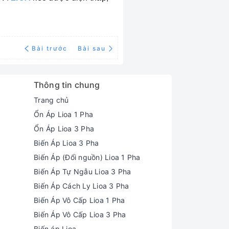
Bài trước
Bài sau
Thông tin chung
Trang chủ
Ổn Áp Lioa 1 Pha
Ổn Áp Lioa 3 Pha
Biến Áp Lioa 3 Pha
Biến Áp (Đổi nguồn) Lioa 1 Pha
Biến Áp Tự Ngẫu Lioa 3 Pha
Biến Áp Cách Ly Lioa 3 Pha
Biến Áp Vô Cấp Lioa 1 Pha
Biến Áp Vô Cấp Lioa 3 Pha
Biến áp Lioa