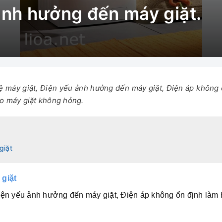
ảnh hưởng đến máy giặt.
ệ máy giặt, Điện yếu ảnh hưởng đến máy giặt, Điện áp không
o máy giặt không hỏng.
giặt
giặt
iện yếu ảnh hưởng đến máy giặt, Điện áp không ổn định là