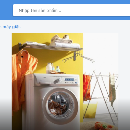
 máy giặt.