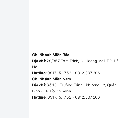
Chi Nhánh Miền Bắc
Địa chỉ:
29/357 Tam Trinh, Q. Hoàng Mai, TP. H
Nội
Hotline:
0917.15.17.52 - 0912.307.206
Chi Nhánh Miền Nam
Địa chỉ:
Số 101 Trường Trinh , Phường 12, Quận
Bình - TP Hồ Chí Minh.
Hotline:
0917.15.17.52 - 0912.307.206