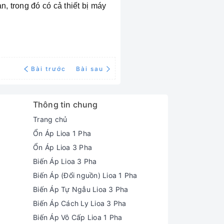
n, trong đó có cả thiết bị máy
Bài trước
Bài sau
Thông tin chung
Trang chủ
Ổn Áp Lioa 1 Pha
Ổn Áp Lioa 3 Pha
Biến Áp Lioa 3 Pha
Biến Áp (Đổi nguồn) Lioa 1 Pha
Biến Áp Tự Ngẫu Lioa 3 Pha
Biến Áp Cách Ly Lioa 3 Pha
Biến Áp Vô Cấp Lioa 1 Pha