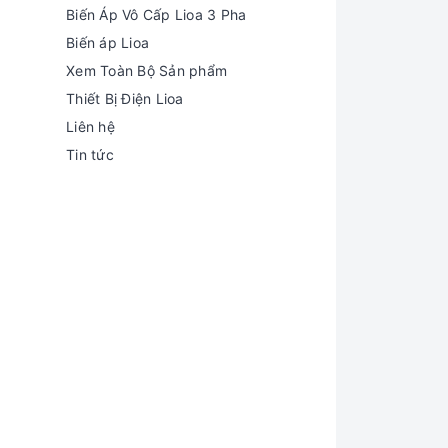
Biến Áp Vô Cấp Lioa 3 Pha
Biến áp Lioa
Xem Toàn Bộ Sản phẩm
Thiết Bị Điện Lioa
Liên hệ
Tin tức