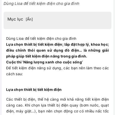
Dùng Lioa để tiết kiệm điện cho gia đình
Mục lục
[
Ẩn
]
Dùng Lioa để tiết kiệm điện cho gia đình
Lựa chọn thiết bị tiết kiệm điện; lắp đặt hợp lý, khoa học;
điều chỉnh thói quen sử dụng đồ điện… là những giải
pháp giúp tiết kiệm điện năng trong gia đình.
Cuộc thi ‘Năng lượng xanh cho cuộc sống’
Để tiết kiệm điện năng sử dụng, các bạn nên làm theo các
cách sau:
Lựa chọn thiết bị tiết kiệm điện
Các thiết bị điện, thế hệ càng mới khả năng tiết kiệm điện
càng cao. Khi chọn lựa thiết bị điện quay (bơm nước, quạt
điện, máy giặt…), bạn nên chọn động cơ có nhiều nấc tốc