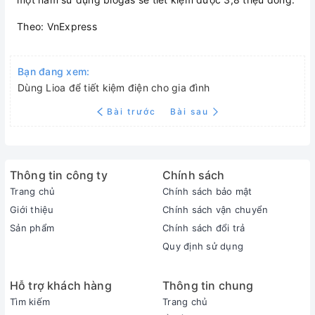
Theo: VnExpress
Bạn đang xem:
Dùng Lioa để tiết kiệm điện cho gia đình
Bài trước
Bài sau
Thông tin công ty
Chính sách
Trang chủ
Chính sách bảo mật
Giới thiệu
Chính sách vận chuyển
Sản phẩm
Chính sách đổi trả
Quy định sử dụng
Hỗ trợ khách hàng
Thông tin chung
Tìm kiếm
Trang chủ