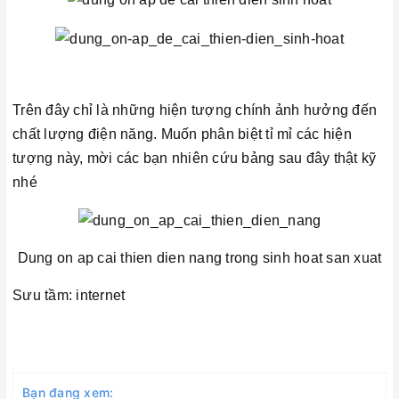
Trên đây chỉ là những hiện tượng chính ảnh hưởng đến
chất lượng điện năng. Muốn phân biệt tỉ mỉ các hiện
tượng này, mời các bạn nhiên cứu bảng sau đây thật kỹ
nhé
Dung on ap cai thien dien nang trong sinh hoat san xuat
Sưu tầm: internet
Bạn đang xem: