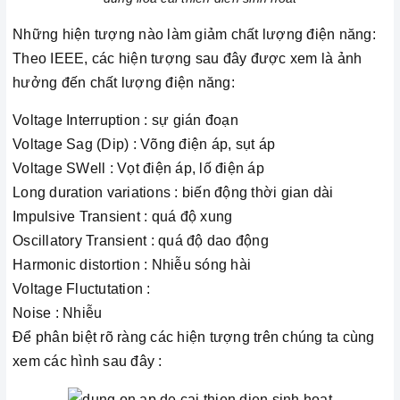
Những hiện tượng nào làm giảm chất lượng điện năng:
Theo IEEE, các hiện tượng sau đây được xem là ảnh
hưởng đến chất lượng điện năng:
Voltage Interruption : sự gián đoạn
Voltage Sag (Dip) : Võng điện áp, sụt áp
Voltage SWell : Vọt điện áp, lố điện áp
Long duration variations : biến động thời gian dài
Impulsive Transient : quá độ xung
Oscillatory Transient : quá độ dao động
Harmonic distortion : Nhiễu sóng hài
Voltage Fluctutation :
Noise : Nhiễu
Để phân biệt rõ ràng các hiện tượng trên chúng ta cùng
xem các hình sau đây :