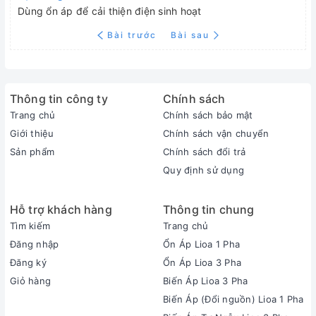
Dùng ổn áp để cải thiện điện sinh hoạt
Bài trước
Bài sau
Thông tin công ty
Chính sách
Trang chủ
Chính sách bảo mật
Giới thiệu
Chính sách vận chuyển
Sản phẩm
Chính sách đổi trả
Quy định sử dụng
Hỗ trợ khách hàng
Thông tin chung
Tìm kiếm
Trang chủ
Đăng nhập
Ổn Áp Lioa 1 Pha
Đăng ký
Ổn Áp Lioa 3 Pha
Giỏ hàng
Biến Áp Lioa 3 Pha
Biến Áp (Đổi nguồn) Lioa 1 Pha