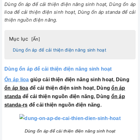
Dùng ổn áp để cải thiện điện năng sinh hoạt, Dùng ổn áp
lioa để cải thiện điện sinh hoạt, Dùng ổn áp standa để cải
thiện nguồn điện năng.
Mục lục
[
Ẩn
]
Dùng ổn áp để cải thiện điện năng sinh hoạt
Dùng ổn áp để cải thiện điện năng sinh hoạt
Ổn áp lioa
giúp cải thiện điện năng sinh hoạt, Dùng
ổn áp lioa
để cải thiện điện sinh hoạt, Dùng
ổn áp
standa
để cải thiện nguồn điện năng, Dùng
ổn áp
standa-rs
để cải thiện nguồn điện năng.
Dùng ổn áp để cải thiện điện năng sinh hoạt