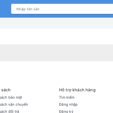
 sách
Hỗ trợ khách hàng
sách bảo mật
Tìm kiếm
sách vận chuyển
Đăng nhập
sách đổi trả
Đăng ký