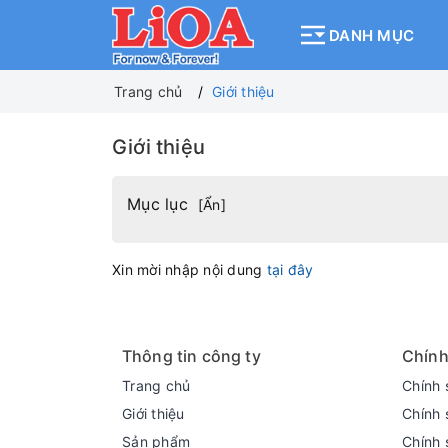
DANH MỤC
Trang chủ
Giới thiệu
Giới thiệu
Mục lục
[
Ẩn
]
Xin mời nhập nội dung
tại đây
Thông tin công ty
Chính
Trang chủ
Chính 
Giới thiệu
Chính 
Sản phẩm
Chính 