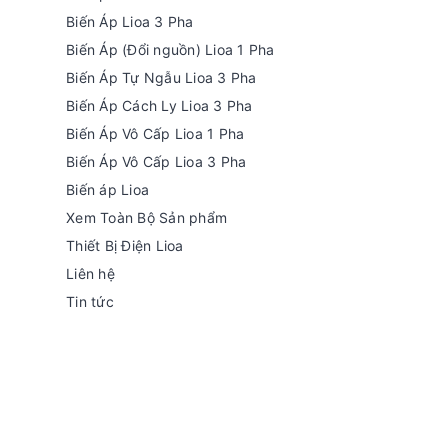
Biến Áp Lioa 3 Pha
Biến Áp (Đổi nguồn) Lioa 1 Pha
Biến Áp Tự Ngẫu Lioa 3 Pha
Biến Áp Cách Ly Lioa 3 Pha
Biến Áp Vô Cấp Lioa 1 Pha
Biến Áp Vô Cấp Lioa 3 Pha
Biến áp Lioa
Xem Toàn Bộ Sản phẩm
Thiết Bị Điện Lioa
Liên hệ
Tin tức