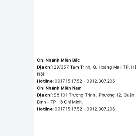
Chi Nhánh Miền Bắc
Địa chỉ:
29/357 Tam Trinh, Q. Hoàng Mai, TP. H
Nội
Hotline:
0917.15.17.52 - 0912.307.206
Chi Nhánh Miền Nam
Địa chỉ:
Số 101 Trường Trinh , Phường 12, Quận
Bình - TP Hồ Chí Minh.
Hotline:
0917.15.17.52 - 0912.307.206