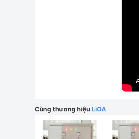
Cùng thương hiệu
LiOA