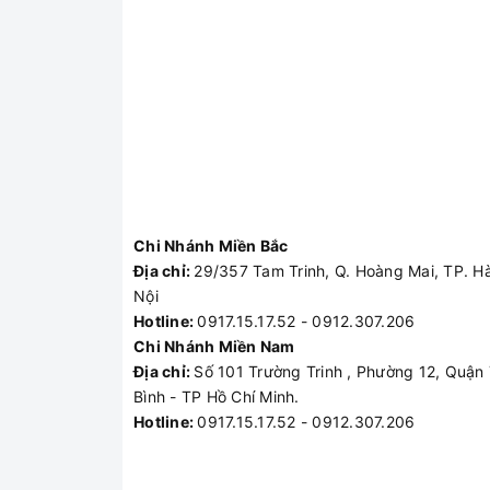
Chi Nhánh Miền Bắc
Địa chỉ:
29/357 Tam Trinh, Q. Hoàng Mai, TP. H
Nội
Hotline:
0917.15.17.52 - 0912.307.206
Chi Nhánh Miền Nam
Địa chỉ:
Số 101 Trường Trinh , Phường 12, Quận
Bình - TP Hồ Chí Minh.
Hotline:
0917.15.17.52 - 0912.307.206