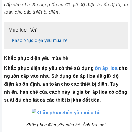
cấp vào nhà. Sử dụng ổn áp để giữ độ điện áp ổn định, an
toàn cho các thiết bị điện.
Mục lục
[
Ẩn
]
Khắc phục điện yếu mùa hè
Khắc phục điện yếu mùa hè
Khắc phục điện áp yếu có thể sử dụng
ổn áp lioa
cho
nguồn cấp vào nhà. Sử dụng ổn áp lioa để giữ độ
điện áp ổn định, an toàn cho các thiết bị điện. Tuy
nhiên, hạn chế của cách này là giá ổn áp lioa có công
suất đủ cho tất cả các thiết bị khá đắt tiền.
Khắc phục điện yếu mùa hè
. Ảnh lioa.net