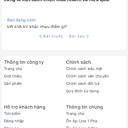
Bạn đang xem:
kW kVA kV khác nhau điểm gì?
Bài trước
Bài sau
Thông tin công ty
Chính sách
Trang chủ
Chính sách bảo mật
Giới thiệu
Chính sách vận chuyển
Sản phẩm
Chính sách đổi trả
Quy định sử dụng
Hỗ trợ khách hàng
Thông tin chung
Tìm kiếm
Trang chủ
Đăng nhập
Ổn Áp Lioa 1 Pha