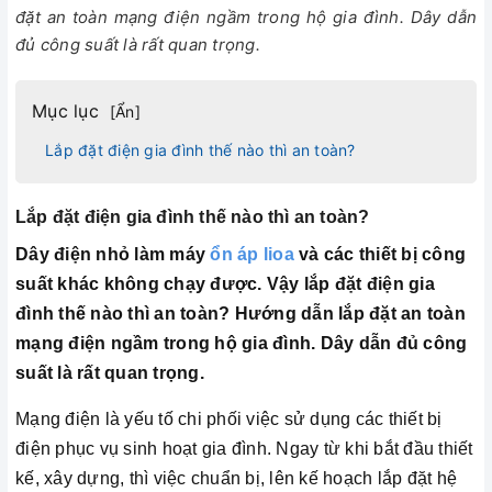
đặt an toàn mạng điện ngầm trong hộ gia đình. Dây dẫn
đủ công suất là rất quan trọng.
Mục lục
[
Ẩn
]
Lắp đặt điện gia đình thế nào thì an toàn?
Lắp đặt điện gia đình thế nào thì an toàn?
Dây điện nhỏ làm máy
ổn áp lioa
và các thiết bị công
suất khác không chạy được. Vậy lắp đặt điện gia
đình thế nào thì an toàn? Hướng dẫn lắp đặt an toàn
mạng điện ngầm trong hộ gia đình. Dây dẫn đủ công
suất là rất quan trọng.
Mạng điện là yếu tố chi phối việc sử dụng các thiết bị
điện phục vụ sinh hoạt gia đình. Ngay từ khi bắt đầu thiết
kế, xây dựng, thì việc chuẩn bị, lên kế hoạch lắp đặt hệ