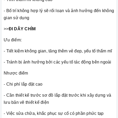
- Bố trí không hợp lý sẽ rối loạn và ảnh hưởng đến không
gian sử dụng
>>
ÐI DÂY CHÌM
Ưu điểm:
- Tiết kiệm không gian, tăng thêm vẻ đẹp, yếu tố thẩm mĩ
- Tránh bị ảnh hưởng bởi các yếu tố tác động bên ngoài
Nhược điểm
- Chi phí lắp đặt cao
- Cần thiết kế trước sơ đồ lắp đặt trước khi xây dựng và
lưu bản vẽ thiết kế điện
- Việc sửa chữa, khắc phục sự cố có phần phức tạp