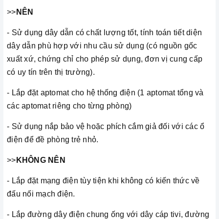
>>
NÊN
- Sử dụng dây dẫn có chất lượng tốt, tính toán tiết diện
dây dẫn phù hợp với nhu cầu sử dụng (có nguồn gốc
xuất xứ, chứng chỉ cho phép sử dụng, đơn vị cung cấp
có uy tín trên thị trường).
- Lắp đặt aptomat cho hệ thống điện (1 aptomat tổng và
các aptomat riêng cho từng phòng)
- Sử dụng nắp bảo vệ hoặc phích cắm giả đối với các ổ
điện để đề phòng trẻ nhỏ.
>>
KHÔNG NÊN
- Lắp đặt mạng điện tùy tiện khi không có kiến thức về
đấu nối mạch điện.
- Lắp đường dây điện chung ống với dây cáp tivi, đường