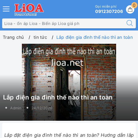
0
Gọi miễn phí
0912307206
Trang chủ
tin tức
Lắp điện gia đình thế nào thì an toàn
Lắp điện gia đình thế nào thì an toàn
Admin
24/12/2020
Lắp đặt điện gia đình thế nào thì an toàn? Hướng dẫn lắp