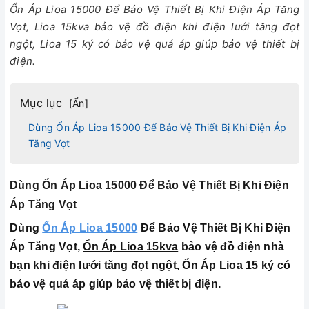
Ổn Áp Lioa 15000 Để Bảo Vệ Thiết Bị Khi Điện Áp Tăng
Vọt, Lioa 15kva bảo vệ đồ điện khi điện lưới tăng đọt
ngột, Lioa 15 ký có bảo vệ quá áp giúp bảo vệ thiết bị
điện.
Mục lục
[
Ẩn
]
Dùng Ổn Áp Lioa 15000 Để Bảo Vệ Thiết Bị Khi Điện Áp
Tăng Vọt
Dùng Ổn Áp Lioa 15000 Để Bảo Vệ Thiết Bị Khi Điện
Áp Tăng Vọt
Dùng
Ổn Áp Lioa 15000
Để Bảo Vệ Thiết Bị Khi Điện
Áp Tăng Vọt,
Ổn Áp Lioa 15kva
bảo vệ đồ điện nhà
bạn khi điện lưới tăng đọt ngột,
Ổn Áp Lioa 15 ký
có
bảo vệ quá áp giúp bảo vệ thiết bị điện.