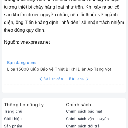
tượng thiết bị cháy hàng loạt như trên. Khi xảy ra sự cố,
sau khi tìm được nguyên nhân, nếu lỗi thuộc về ngành
điện, ông Tiến khẳng định "nhà đèn" sẽ nhận trách nhiệm
theo đúng quy định.
Nguồn: vnexpress.net
Bạn đang xem:
Lioa 15000 Giúp Bảo Vệ Thiết Bị Khi Điện Áp Tăng Vọt
Bài trước
Bài sau
Thông tin công ty
Chính sách
Trang chủ
Chính sách bảo mật
Giới thiệu
Chính sách vận chuyển
Sản phẩm
Chính sách đổi trả