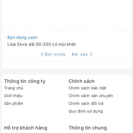
Bạn đang xem:
Lioa 5kva dải 90-250 có mùi khét
Bài trước
Bài sau
Thông tin công ty
Chính sách
Trang chủ
Chính sách bảo mật
Giới thiệu
Chính sách vận chuyển
Sản phẩm
Chính sách đổi trả
Quy định sử dụng
Hỗ trợ khách hàng
Thông tin chung