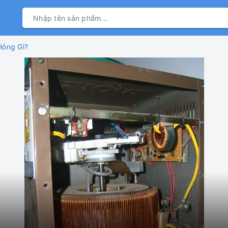
Hỏng Gì?