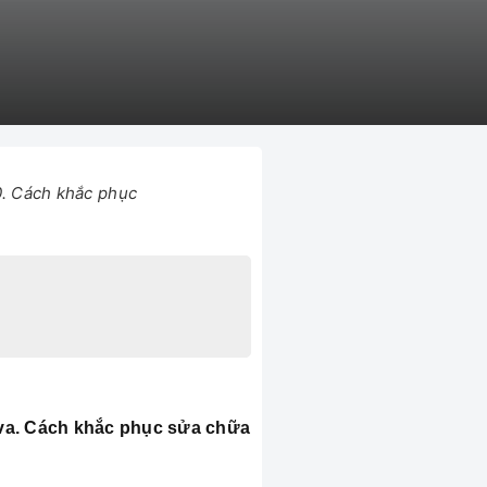
0. Cách khắc phục
va. Cách khắc phục sửa chữa