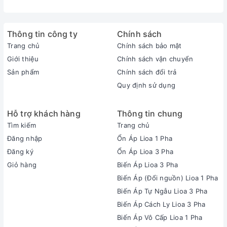
Thông tin công ty
Chính sách
Trang chủ
Chính sách bảo mật
Giới thiệu
Chính sách vận chuyển
Sản phẩm
Chính sách đổi trả
Quy định sử dụng
Hỗ trợ khách hàng
Thông tin chung
Tìm kiếm
Trang chủ
Đăng nhập
Ổn Áp Lioa 1 Pha
Đăng ký
Ổn Áp Lioa 3 Pha
Giỏ hàng
Biến Áp Lioa 3 Pha
Biến Áp (Đổi nguồn) Lioa 1 Pha
Biến Áp Tự Ngẫu Lioa 3 Pha
Biến Áp Cách Ly Lioa 3 Pha
Biến Áp Vô Cấp Lioa 1 Pha