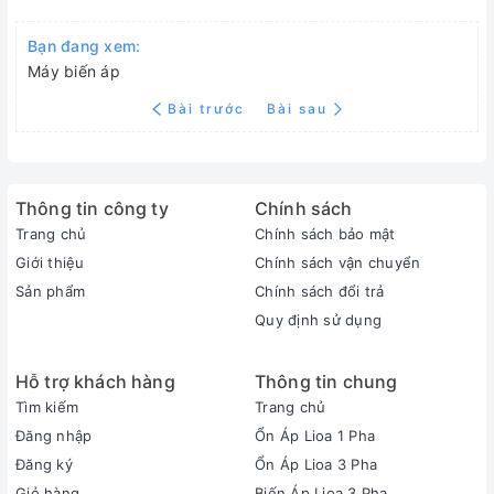
Bạn đang xem:
Máy biến áp
Bài trước
Bài sau
Thông tin công ty
Chính sách
Trang chủ
Chính sách bảo mật
Giới thiệu
Chính sách vận chuyển
Sản phẩm
Chính sách đổi trả
Quy định sử dụng
Hỗ trợ khách hàng
Thông tin chung
Tìm kiếm
Trang chủ
Đăng nhập
Ổn Áp Lioa 1 Pha
Đăng ký
Ổn Áp Lioa 3 Pha
Giỏ hàng
Biến Áp Lioa 3 Pha