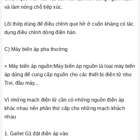
và làm nóng chỗ tiếp xúc.
Lõi thép dùng để điều chỉnh que hở ở cuộn kháng có tác
dụng điều chỉnh dòng điện hàn.
C) Máy biến áp pha thường
+ Máy biến áp nguồn:Máy biên áp nguồn là loại máy biến
áp dùng để cung cấp nguồn cho các thiết bị điện tử như
Tivi, đầu máy...
Vì những mạch điện tử cần có những nguồn điện áp
khác nhau nên phần thứ cấp cho những mạch khách
nhau
1. Gallet G1 đặt điện áp vào