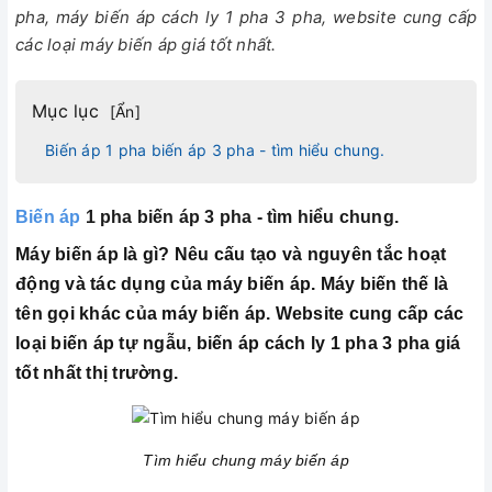
pha, máy biến áp cách ly 1 pha 3 pha, website cung cấp
các loại máy biến áp giá tốt nhất.
Mục lục
[
Ẩn
]
Biến áp 1 pha biến áp 3 pha - tìm hiểu chung.
Biến áp
1 pha biến áp 3 pha - tìm hiểu chung.
Máy biến áp là gì? Nêu cấu tạo và nguyên tắc hoạt
động và tác dụng của máy biến áp. Máy biến thế là
tên gọi khác của máy biến áp. Website cung cấp các
loại biến áp tự ngẫu, biến áp cách ly 1 pha 3 pha giá
tốt nhất thị trường.
Tìm hiểu chung máy biến áp