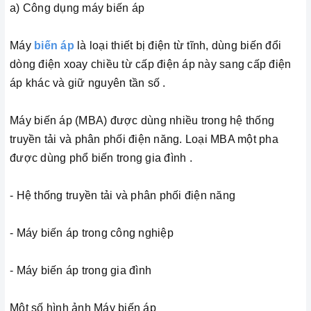
a) Công dụng máy biến áp
Máy
biến áp
là loại thiết bị điện từ tĩnh, dùng biến đổi
dòng điện xoay chiều từ cấp điện áp này sang cấp điện
áp khác và giữ nguyên tần số .
Máy biến áp (MBA) được dùng nhiều trong hệ thống
truyền tải và phân phối điện năng. Loại MBA một pha
được dùng phổ biến trong gia đình .
- Hệ thống truyền tải và phân phối điện năng
- Máy biến áp trong công nghiệp
- Máy biến áp trong gia đình
Một số hình ảnh Máy biến áp