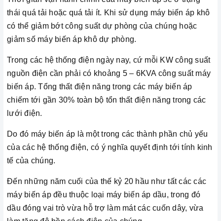
thái quá tải hoặc quá tải ít. Khi sử dụng máy biến áp khô
có thể giảm bớt công suất dự phòng của chúng hoặc
giảm số máy biến áp khô dự phòng.
Trong các hệ thống điện ngày nay, cứ mỗi KW công suất
nguồn điện cần phải có khoảng 5 – 6KVA công suất máy
biến áp. Tổng thất điện năng trong các máy biến áp
chiếm tới gần 30% toàn bộ tổn thất điện năng trong các
lưới điện.
Do đó máy biến áp là một trong các thành phần chủ yếu
của các hệ thống điện, có ý nghĩa quyết định tới tính kinh
tế của chúng.
Đến những năm cuối của thế kỷ 20 hầu như tất các các
máy biến áp đều thuộc loại máy biến áp dầu, trong đó
dầu đóng vai trò vừa hỗ trợ làm mát các cuốn dây, vừa