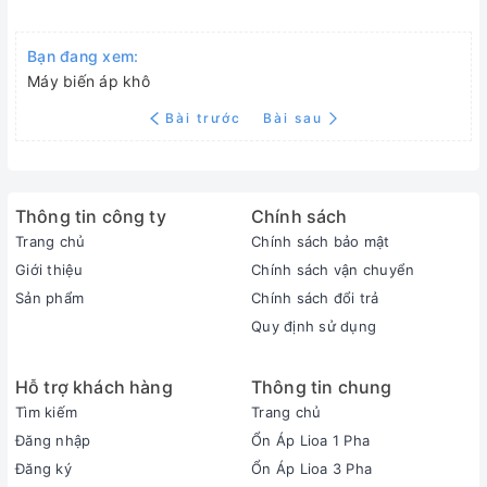
Bạn đang xem:
Máy biến áp khô
Bài trước
Bài sau
Thông tin công ty
Chính sách
Trang chủ
Chính sách bảo mật
Giới thiệu
Chính sách vận chuyển
Sản phẩm
Chính sách đổi trả
Quy định sử dụng
Hỗ trợ khách hàng
Thông tin chung
Tìm kiếm
Trang chủ
Đăng nhập
Ổn Áp Lioa 1 Pha
Đăng ký
Ổn Áp Lioa 3 Pha