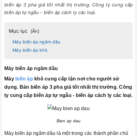
biến áp 3 pha giá tốt nhất thị trường. Công ty cung cấp
biến áp tự ngẫu - biến áp cách ly các loại.
Mục lục
[
Ẩn
]
Máy biến áp ngâm dầu
Máy biến áp khô.
Máy biến áp ngâm dầu
Máy
biến áp
khô cung cấp tận nơi cho người sử
dụng. Bán biến áp 3 pha giá tốt nhất thị trường. Công
ty cung cấp biến áp tự ngẫu - biến áp cách ly các loại.
Bien ap dau
Máy biến áp ngâm dầu là một trong các thành phần chủ