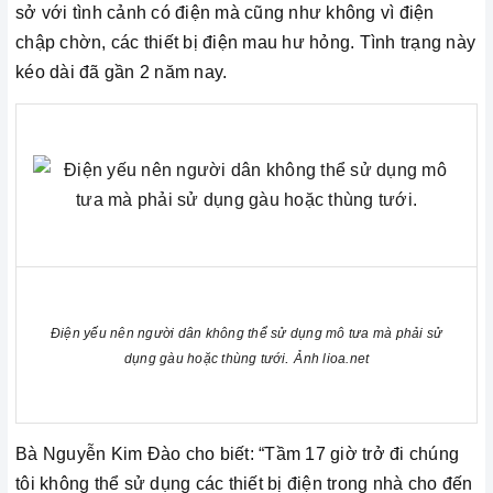
sở với tình cảnh có điện mà cũng như không vì điện
chập chờn, các thiết bị điện mau hư hỏng. Tình trạng này
kéo dài đã gần 2 năm nay.
Điện yếu nên người dân không thể sử dụng mô tưa mà phải sử
.
dụng gàu hoặc thùng tưới
Ảnh lioa.net
Bà Nguyễn Kim Đào cho biết: “Tầm 17 giờ trở đi chúng
tôi không thể sử dụng các thiết bị điện trong nhà cho đến