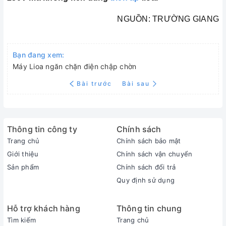
NGUỒN: TRƯỜNG GIANG
Bạn đang xem:
Máy Lioa ngăn chặn điện chập chờn
Bài trước
Bài sau
Thông tin công ty
Chính sách
Trang chủ
Chính sách bảo mật
Giới thiệu
Chính sách vận chuyển
Sản phẩm
Chính sách đổi trả
Quy định sử dụng
Hỗ trợ khách hàng
Thông tin chung
Tìm kiếm
Trang chủ