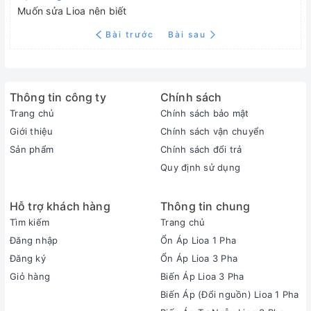
Muốn sửa Lioa nên biết
Bài trước
Bài sau
Thông tin công ty
Chính sách
Trang chủ
Chính sách bảo mật
Giới thiệu
Chính sách vận chuyển
Sản phẩm
Chính sách đổi trả
Quy định sử dụng
Hỗ trợ khách hàng
Thông tin chung
Tìm kiếm
Trang chủ
Đăng nhập
Ổn Áp Lioa 1 Pha
Đăng ký
Ổn Áp Lioa 3 Pha
Giỏ hàng
Biến Áp Lioa 3 Pha
Biến Áp (Đổi nguồn) Lioa 1 Pha