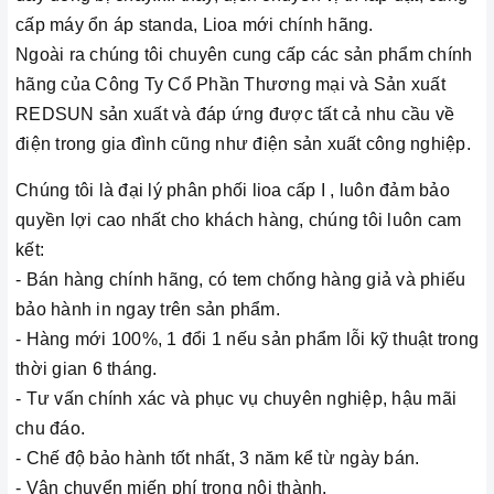
cấp máy ổn áp standa, Lioa mới chính hãng.
Ngoài ra chúng tôi chuyên cung cấp các sản phẩm chính
hãng của Công Ty Cổ Phần Thương mại và Sản xuất
REDSUN sản xuất và đáp ứng được tất cả nhu cầu về
điện trong gia đình cũng như điện sản xuất công nghiệp.
Chúng tôi là đại lý phân phối lioa cấp I , luôn đảm bảo
quyền lợi cao nhất cho khách hàng, chúng tôi luôn cam
kết:
- Bán hàng chính hãng, có tem chống hàng giả và phiếu
bảo hành in ngay trên sản phẩm.
- Hàng mới 100%, 1 đổi 1 nếu sản phẩm lỗi kỹ thuật trong
thời gian 6 tháng.
- Tư vấn chính xác và phục vụ chuyên nghiệp, hậu mãi
chu đáo.
- Chế độ bảo hành tốt nhất, 3 năm kể từ ngày bán.
- Vận chuyển miến phí trong nội thành.