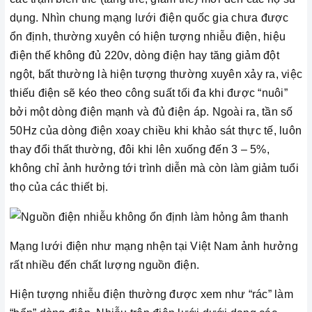
dụng. Nhìn chung mạng lưới điện quốc gia chưa được
ổn định, thường xuyên có hiện tượng nhiễu điện, hiệu
điện thế không đủ 220v, dòng điện hay tăng giảm đột
ngột, bất thường là hiện tượng thường xuyên xảy ra, việc
thiếu điện sẽ kéo theo công suất tối đa khi được “nuôi”
bởi một dòng điện mạnh và đủ điện áp. Ngoài ra, tần số
50Hz của dòng điện xoay chiều khi khảo sát thực tế, luôn
thay đổi thất thường, đôi khi lên xuống đến 3 – 5%,
không chỉ ảnh hưởng tới trình diễn mà còn làm giảm tuổi
thọ của các thiết bị.
Mạng lưới điện như mạng nhện tại Việt Nam ảnh hưởng
rất nhiều đến chất lượng nguồn điện.
Hiện tượng nhiễu điện thường được xem như “rác” làm