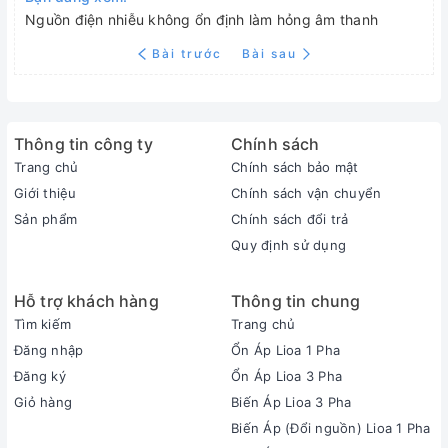
Nguồn điện nhiễu không ổn định làm hỏng âm thanh
Bài trước
Bài sau
Thông tin công ty
Chính sách
Trang chủ
Chính sách bảo mật
Giới thiệu
Chính sách vận chuyển
Sản phẩm
Chính sách đổi trả
Quy định sử dụng
Hỗ trợ khách hàng
Thông tin chung
Tìm kiếm
Trang chủ
Đăng nhập
Ổn Áp Lioa 1 Pha
Đăng ký
Ổn Áp Lioa 3 Pha
Giỏ hàng
Biến Áp Lioa 3 Pha
Biến Áp (Đổi nguồn) Lioa 1 Pha