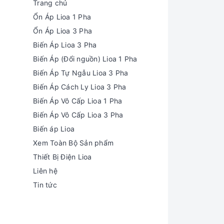
Trang chủ
Ổn Áp Lioa 1 Pha
Ổn Áp Lioa 3 Pha
Biến Áp Lioa 3 Pha
Biến Áp (Đổi nguồn) Lioa 1 Pha
Biến Áp Tự Ngẫu Lioa 3 Pha
Biến Áp Cách Ly Lioa 3 Pha
Biến Áp Vô Cấp Lioa 1 Pha
Biến Áp Vô Cấp Lioa 3 Pha
Biến áp Lioa
Xem Toàn Bộ Sản phẩm
Thiết Bị Điện Lioa
Liên hệ
Tin tức