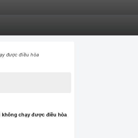
hạy được điều hòa
ải không chạy được điều hòa