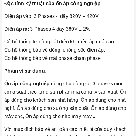
Đặc tính kỹ thuật của ổn áp công nghiệp
Điện áp vào: 3 Phases 4 dây 320V – 420V
Điện áp ra: 3 Phases 4 dây 380V ± 2%
Có hệ thống tự động cắt điện khi điện áp quá cao.
Có hệ thống bảo vệ dòng, chống sốc điện áp.
Có hệ thống bảo vệ mất phase chạm phase
Phạm vi sử dụng:
Ổn áp công nghiệp
dùng cho động cơ 3 phases mọi
công suất theo từng sản phẩm mà công ty sản xuất. Ổn
áp dùng cho khách sạn nhà hàng, Ổn áp dùng cho nhà
nghỉ, Ổn áp dùng cho xưởng sản xuất, Ổn áp dùng cho
máy cnc, Ổn áp dùng cho nhà máy may....
Với mục đích bảo vệ an toàn các thiết bị của quý khách