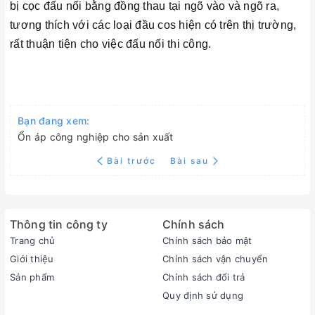
bị cọc đấu nối bằng đồng thau tại ngõ vào và ngõ ra,
tương thích với các loại đầu cos hiện có trên thị trường,
rất thuận tiện cho việc đấu nối thi công.
Bạn đang xem:
Ổn áp công nghiệp cho sản xuất
Bài trước
Bài sau
Thông tin công ty
Chính sách
Trang chủ
Chính sách bảo mật
Giới thiệu
Chính sách vận chuyển
Sản phẩm
Chính sách đổi trả
Quy định sử dụng