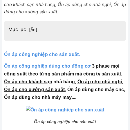
cho khách sạn nhà hàng, Ổn áp dùng cho nhà nghỉ, Ổn áp
dùng cho xưởng sản xuất.
Mục lục
[
Ẩn
]
Ổn áp công nghiệp cho sản xuất.
Ổn áp công nghiệp dùng cho động cơ
3 phase
mọi
công suất theo từng sản phẩm mà công ty sản xuất.
Ổn áp cho khách sạn
nhà hàng,
Ổn áp cho nhà nghỉ
,
Ổn áp cho xưởng sản xuất
, Ổn áp dùng cho máy cnc,
Ổn áp dùng cho nhà máy may....
Ổn áp công nghiệp cho sản xuất