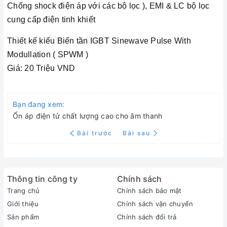
Chống shock điện áp với các bộ lọc ), EMI & LC bộ lọc
cung cấp điện tinh khiết
Thiết kế kiểu Biến tần IGBT Sinewave Pulse With
Modullation ( SPWM )
Giá: 20 Triệu VND
Bạn đang xem:
Ổn áp điện tử chất lượng cao cho âm thanh
Bài trước
Bài sau
Thông tin công ty
Chính sách
Trang chủ
Chính sách bảo mật
Giới thiệu
Chính sách vận chuyển
Sản phẩm
Chính sách đổi trả