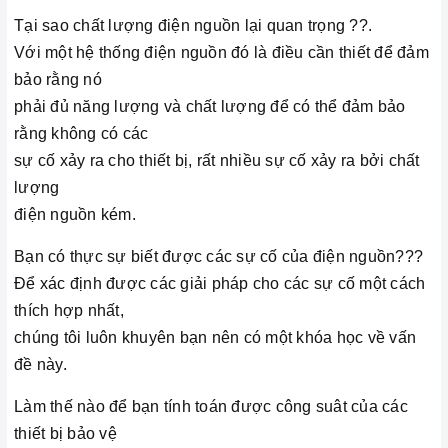
Tại sao chất lượng điện nguồn lại quan trọng ??.
Với một hệ thống điện nguồn đó là điều cần thiết để đảm
bảo rằng nó
phải đủ năng lượng và chất lượng để có thể đảm bảo
rằng không có các
sự cố xảy ra cho thiết bị, rất nhiều sự cố xảy ra bởi chất
lượng
điện nguồn kém.
Bạn có thực sự biết được các sự cố của điện nguồn???
Để xác định được các giải pháp cho các sự cố một cách
thích hợp nhất,
chúng tôi luôn khuyên bạn nên có một khóa học về vấn
đề này.
Làm thế nào để bạn tính toán được công suât của các
thiết bị bảo vệ