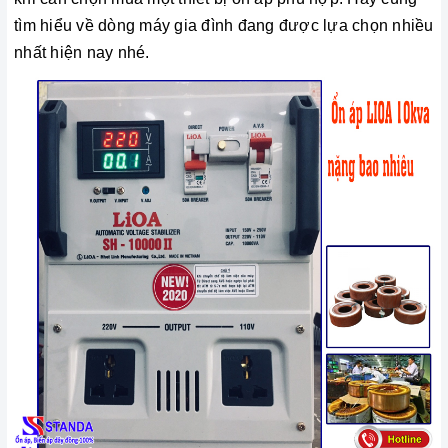
tìm hiểu về dòng máy gia đình đang được lựa chọn nhiều
nhất hiện nay nhé.