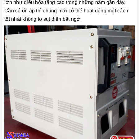
lớn như điều hòa tăng cao trong những năm gần đây.
Cần có ổn áp thì chúng mới có thể hoạt động một cách
tốt nhất không lo sụt điện bất ngờ.