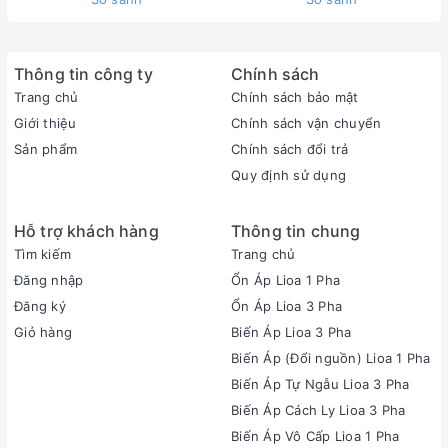
Thông tin công ty
Chính sách
Trang chủ
Chính sách bảo mật
Giới thiệu
Chính sách vận chuyển
Sản phẩm
Chính sách đổi trả
Quy định sử dụng
Hỗ trợ khách hàng
Thông tin chung
Tìm kiếm
Trang chủ
Đăng nhập
Ổn Áp Lioa 1 Pha
Đăng ký
Ổn Áp Lioa 3 Pha
Giỏ hàng
Biến Áp Lioa 3 Pha
Biến Áp (Đổi nguồn) Lioa 1 Pha
Biến Áp Tự Ngẫu Lioa 3 Pha
Biến Áp Cách Ly Lioa 3 Pha
Biến Áp Vô Cấp Lioa 1 Pha