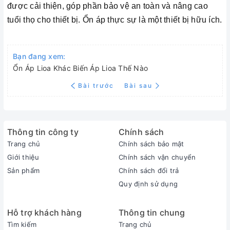
được cải thiện, góp phần bảo vệ an toàn và nâng cao
tuổi thọ cho thiết bị. Ổn áp thực sự là một thiết bị hữu ích.
Bạn đang xem:
Ổn Áp Lioa Khác Biến Áp Lioa Thế Nào
Bài trước
Bài sau
Thông tin công ty
Chính sách
Trang chủ
Chính sách bảo mật
Giới thiệu
Chính sách vận chuyển
Sản phẩm
Chính sách đổi trả
Quy định sử dụng
Hỗ trợ khách hàng
Thông tin chung
Tìm kiếm
Trang chủ