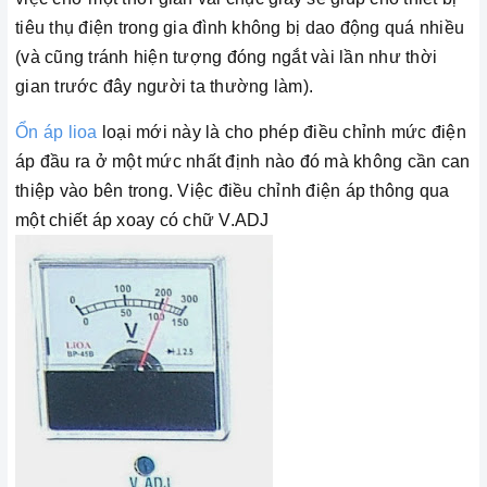
tiêu thụ điện trong gia đình không bị dao động quá nhiều
(và cũng tránh hiện tượng đóng ngắt vài lần như thời
gian trước đây người ta thường làm).
Ổn áp lioa
loại mới này là cho phép điều chỉnh mức điện
áp đầu ra ở một mức nhất định nào đó mà không cần can
thiệp vào bên trong. Việc điều chỉnh điện áp thông qua
một chiết áp xoay có chữ V.ADJ