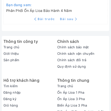
Bạn đang xem:
Phân Phối Ổn Áp Lioa Bảo Hành 4 Năm
Bài trước
Bài sau
Thông tin công ty
Chính sách
Trang chủ
Chính sách bảo mật
Giới thiệu
Chính sách vận chuyển
Sản phẩm
Chính sách đổi trả
Quy định sử dụng
Hỗ trợ khách hàng
Thông tin chung
Tìm kiếm
Trang chủ
Đăng nhập
Ổn Áp Lioa 1 Pha
Đăng ký
Ổn Áp Lioa 3 Pha
Giỏ hàng
Biến Áp Lioa 3 Pha