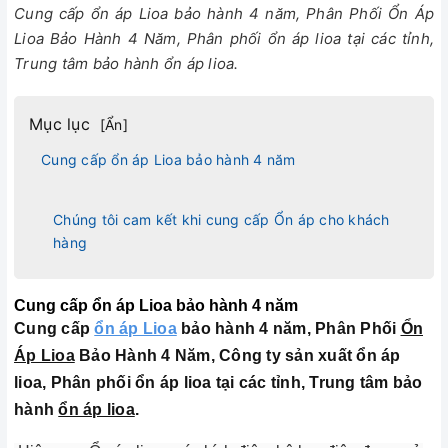
Cung cấp ổn áp Lioa bảo hành 4 năm, Phân Phối Ổn Áp
Lioa Bảo Hành 4 Năm, Phân phối ổn áp lioa tại các tỉnh,
Trung tâm bảo hành ổn áp lioa.
Mục lục
[
Ẩn
]
Cung cấp ổn áp Lioa bảo hành 4 năm
Chúng tôi cam kết khi cung cấp Ổn áp cho khách
hàng
Cung cấp ổn áp Lioa bảo hành 4 năm
Cung cấp
ổn áp Lioa
bảo hành 4 năm, Phân Phối
Ổn
Áp Lioa
Bảo Hành 4 Năm, Công ty sản xuất ổn áp
lioa, Phân phối ổn áp lioa tại các tỉnh, Trung tâm bảo
hành
ổn áp lioa
.