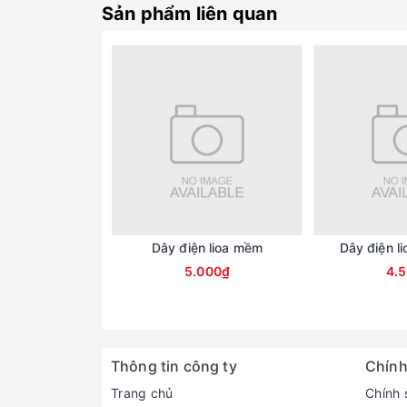
Sản phẩm liên quan
Dây điện lioa mềm
Dây điện l
5.000₫
4.
Thông tin công ty
Chính
Trang chủ
Chính 