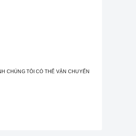
ỈNH CHÚNG TÔI CÓ THỂ VẬN CHUYỂN