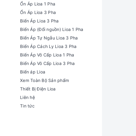
Ổn Áp Lioa 1 Pha
Ổn Áp Lioa 3 Pha
Biến Áp Lioa 3 Pha
Biến Áp (Đổi nguồn) Lioa 1 Pha
Biến Áp Tự Ngẫu Lioa 3 Pha
Biến Áp Cách Ly Lioa 3 Pha
Biến Áp Vô Cấp Lioa 1 Pha
Biến Áp Vô Cấp Lioa 3 Pha
Biến áp Lioa
Xem Toàn Bộ Sản phẩm
Thiết Bị Điện Lioa
Liên hệ
Tin tức