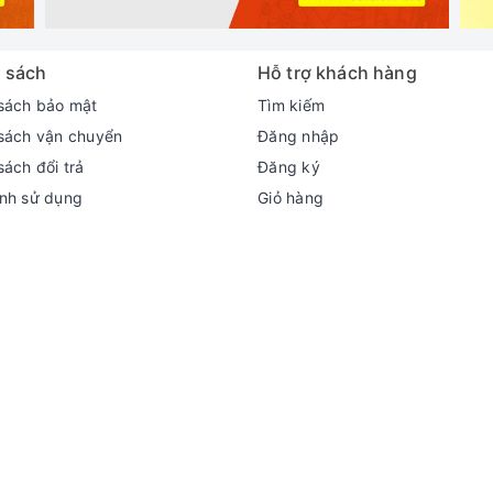
 sách
Hỗ trợ khách hàng
sách bảo mật
Tìm kiếm
sách vận chuyển
Đăng nhập
sách đổi trả
Đăng ký
nh sử dụng
Giỏ hàng