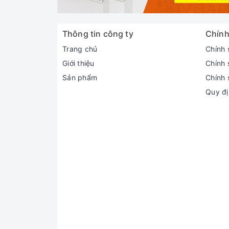
Thông tin công ty
Chính
Trang chủ
Chính 
Giới thiệu
Chính 
Sản phẩm
Chính 
Quy đị