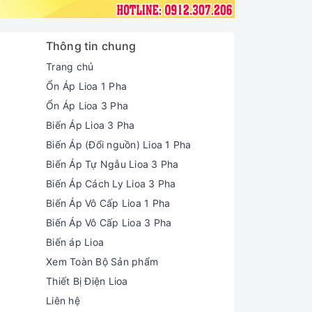
Thông tin chung
Trang chủ
Ổn Áp Lioa 1 Pha
Ổn Áp Lioa 3 Pha
Biến Áp Lioa 3 Pha
Biến Áp (Đổi nguồn) Lioa 1 Pha
Biến Áp Tự Ngẫu Lioa 3 Pha
Biến Áp Cách Ly Lioa 3 Pha
Biến Áp Vô Cấp Lioa 1 Pha
Biến Áp Vô Cấp Lioa 3 Pha
Biến áp Lioa
Xem Toàn Bộ Sản phẩm
Thiết Bị Điện Lioa
Liên hệ