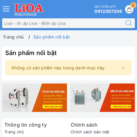
0
Gọi miễn phí
0912307206
Trang chủ
Sản phẩm nổi bật
Sản phẩm nổi bật
×
Không có sản phẩm nào trong danh mục này.
Thông tin công ty
Chính sách
Trang chủ
Chính sách bảo mật